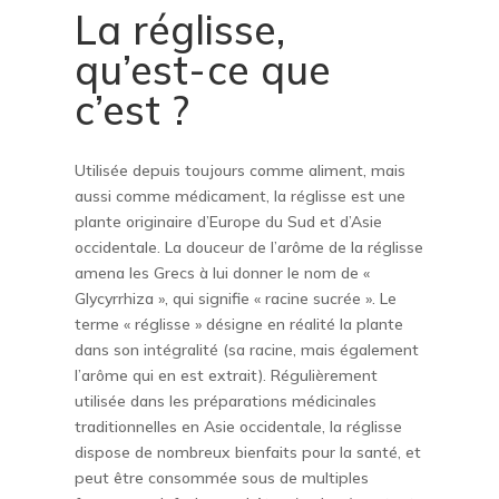
La réglisse,
qu’est-ce que
c’est ?
Utilisée depuis toujours comme aliment, mais
aussi comme médicament, la réglisse est une
plante originaire d’Europe du Sud et d’Asie
occidentale. La douceur de l’arôme de la réglisse
amena les Grecs à lui donner le nom de «
Glycyrrhiza », qui signifie « racine sucrée ». Le
terme « réglisse » désigne en réalité la plante
dans son intégralité (sa racine, mais également
l’arôme qui en est extrait). Régulièrement
utilisée dans les préparations médicinales
traditionnelles en Asie occidentale, la réglisse
dispose de nombreux bienfaits pour la santé, et
peut être consommée sous de multiples