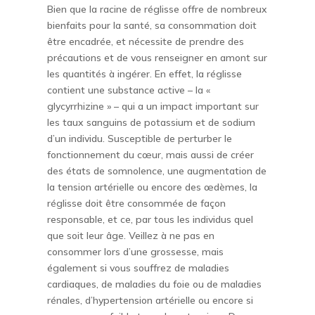
Bien que la racine de réglisse offre de nombreux
bienfaits pour la santé, sa consommation doit
être encadrée, et nécessite de prendre des
précautions et de vous renseigner en amont sur
les quantités à ingérer. En effet, la réglisse
contient une substance active – la «
glycyrrhizine » – qui a un impact important sur
les taux sanguins de potassium et de sodium
d’un individu. Susceptible de perturber le
fonctionnement du cœur, mais aussi de créer
des états de somnolence, une augmentation de
la tension artérielle ou encore des œdèmes, la
réglisse doit être consommée de façon
responsable, et ce, par tous les individus quel
que soit leur âge. Veillez à ne pas en
consommer lors d’une grossesse, mais
également si vous souffrez de maladies
cardiaques, de maladies du foie ou de maladies
rénales, d’hypertension artérielle ou encore si