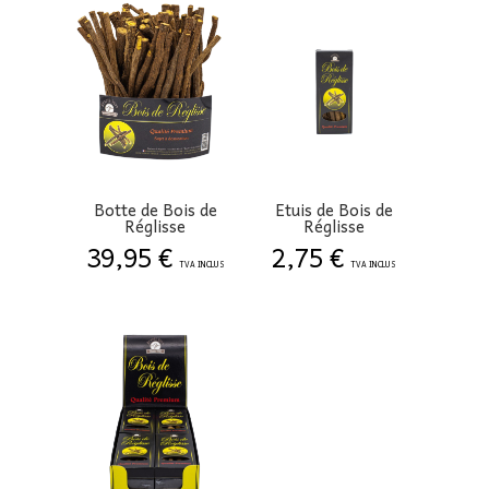
Botte de Bois de
Etuis de Bois de
Réglisse
Réglisse
39,95
€
2,75
€
TVA INCLUS
TVA INCLUS