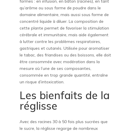
formes : en infusion, en bâton (racines), en tant
qu’arôme ou sous forme de poudre dans le
domaine alimentaire, mais aussi sous forme de
concentré liquide à diluer. La composition de
cette plante permet de favoriser la stimulation
cérébrale et immunitaire, mais aide également
à lutter contre les problèmes respiratoires,
gastriques et cutanés. Utilisée pour aromatiser
le tabac, des friandises ou des boissons, elle doit
être consommée avec modération dans la
mesure où l’une de ses composantes,
consommée en trop grande quantité, entraîne
un risque d’intoxication.
Les bienfaits de la
réglisse
Avec des racines 30 à 50 fois plus sucrées que
le sucre, la réglisse regorge de nombreux