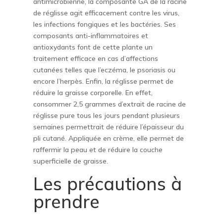
antimicrobienne, la composante GA de la racine
de réglisse agit efficacement contre les virus,
les infections fongiques et les bactéries. Ses
composants anti-inflammatoires et
antioxydants font de cette plante un
traitement efficace en cas d’affections
cutanées telles que l’eczéma, le psoriasis ou
encore l’herpès. Enfin, la réglisse permet de
réduire la graisse corporelle. En effet,
consommer 2,5 grammes d’extrait de racine de
réglisse pure tous les jours pendant plusieurs
semaines permettrait de réduire l’épaisseur du
pli cutané. Appliquée en crème, elle permet de
raffermir la peau et de réduire la couche
superficielle de graisse.
Les précautions à
prendre