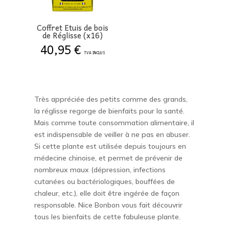
Coffret Etuis de bois
de Réglisse (x16)
40,95
€
TVA INCLUS
Très appréciée des petits comme des grands,
la réglisse regorge de bienfaits pour la santé.
Mais comme toute consommation alimentaire, il
est indispensable de veiller à ne pas en abuser.
Si cette plante est utilisée depuis toujours en
médecine chinoise, et permet de prévenir de
nombreux maux (dépression, infections
cutanées ou bactériologiques, bouffées de
chaleur, etc.), elle doit être ingérée de façon
responsable. Nice Bonbon vous fait découvrir
tous les bienfaits de cette fabuleuse plante.