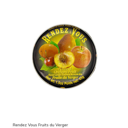
Rendez Vous Fruits du Verger