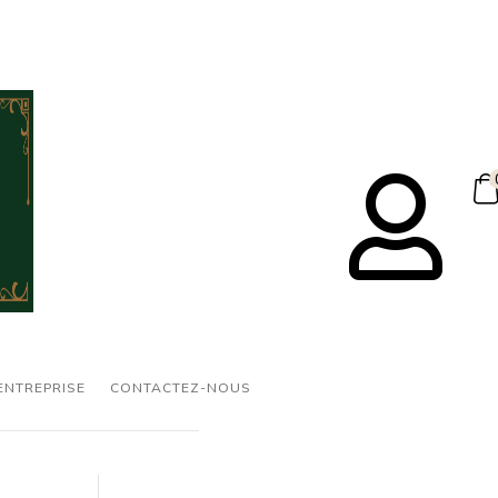

ENTREPRISE
CONTACTEZ-NOUS