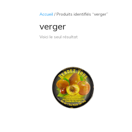
Accueil
/ Produits identifiés “verger”
verger
Voici le seul résultat