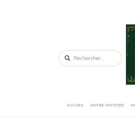
Recherche
de
produits
ACCUEIL
NOTRE HISTOIRE
N