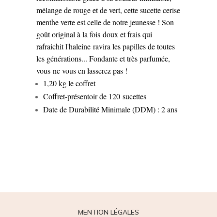
mélange de rouge et de vert, cette sucette cerise
menthe verte est celle de notre jeunesse ! Son
goût original à la fois doux et frais qui
rafraichit l'haleine ravira les papilles de toutes
les générations... Fondante et très parfumée,
vous ne vous en lasserez pas !
1,20 kg le coffret
Coffret-présentoir de 120 sucettes
Date de Durabilité Minimale (DDM) : 2 ans
MENTION LÉGALES