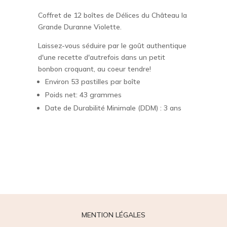
Coffret de 12 boîtes de Délices du Château la
Grande Duranne Violette.
Laissez-vous séduire par le goût authentique
d'une recette d'autrefois dans un petit
bonbon croquant, au coeur tendre!
Environ 53 pastilles par boîte
Poids net: 43 grammes
Date de Durabilité Minimale (DDM) : 3 ans
MENTION LÉGALES