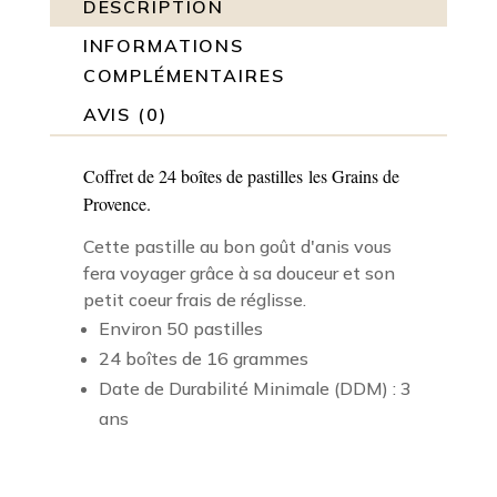
DESCRIPTION
INFORMATIONS
COMPLÉMENTAIRES
AVIS (0)
Coffret de 24 boîtes de pastilles les Grains de
Provence.
Cette pastille au bon goût d'anis vous
fera voyager grâce à sa douceur et son
petit coeur frais de réglisse.
Environ 50 pastilles
24 boîtes de 16 grammes
Date de Durabilité Minimale (DDM) : 3
ans