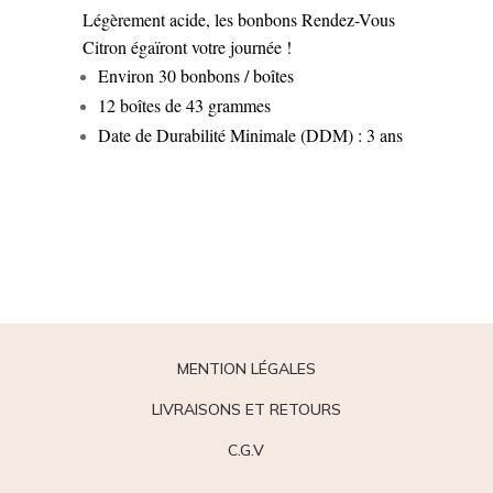
Légèrement acide, les bonbons Rendez-Vous
Citron égaïront votre journée !
Environ 30 bonbons / boîtes
12 boîtes de 43 grammes
Date de Durabilité Minimale (DDM) : 3 ans
MENTION LÉGALES
LIVRAISONS ET RETOURS
C.G.V