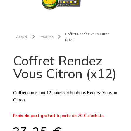
Coffret Rendez Vous Citron


Accueil
Produits
(x12)
Coffret Rendez
Vous Citron (x12)
Coffret contenant 12 boites de bonbons Rendez Vous au
Citron.
Frais de port gratuit
à partir de 70 € d’achats