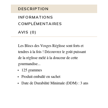
DESCRIPTION
INFORMATIONS
COMPLÉMENTAIRES
AVIS (0)
Les Blocs des Vosges Réglisse sont forts et
tendres à la fois ! Découvrez le goût puissant
de la réglisse mélé à la douceur de cette
gourmandise...
125 grammes
Produit emballé en sachet
Date de Durabilité Minimale (DDM) : 3 ans