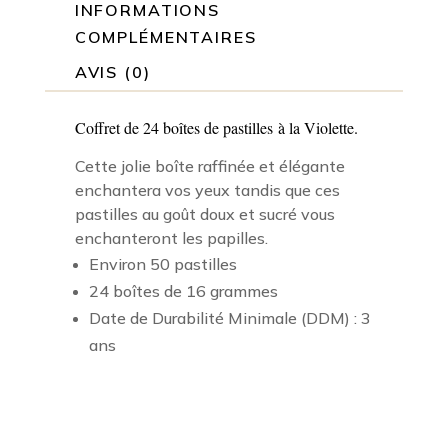
INFORMATIONS
COMPLÉMENTAIRES
AVIS (0)
Coffret de 24 boîtes de pastilles à la Violette.
Cette jolie boîte raffinée et élégante
enchantera vos yeux tandis que ces
pastilles au goût doux et sucré vous
enchanteront les papilles.
Environ 50 pastilles
24 boîtes de 16 grammes
Date de Durabilité Minimale (DDM) : 3
ans