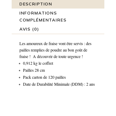
DESCRIPTION
INFORMATIONS
COMPLÉMENTAIRES
AVIS (0)
Les amoureux de fraise vont être servis : des
pailles remplies de poudre au bon goût de
fraise ! A découvrir de toute urgence !
0,912 kg le coffret
Pailles 28 cm
Pack carton de 120 pailles
Date de Durabilité Minimale (DDM) : 2 ans