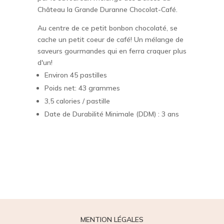
Château la Grande Duranne Chocolat-Café.
Au centre de ce petit bonbon chocolaté, se
cache un petit coeur de café! Un mélange de
saveurs gourmandes qui en ferra craquer plus
d'un!
Environ 45 pastilles
Poids net: 43 grammes
3,5 calories / pastille
Date de Durabilité Minimale (DDM) : 3 ans
MENTION LÉGALES