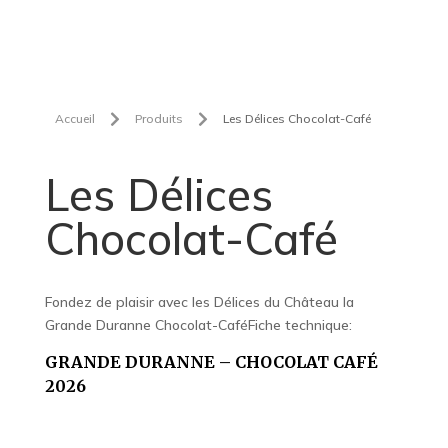


Accueil
Produits
Les Délices Chocolat-Café
Les Délices
Chocolat-Café
Fondez de plaisir avec les Délices du Château la
Grande Duranne Chocolat-CaféFiche technique:
GRANDE DURANNE – CHOCOLAT CAFÉ
2026