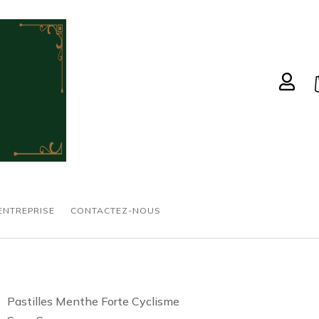

ENTREPRISE
CONTACTEZ-NOUS
Pastilles Menthe Forte Cyclisme