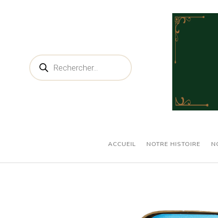
Recherche
de
produits
ACCUEIL
NOTRE HISTOIRE
N