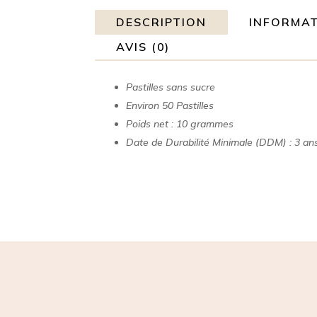
DESCRIPTION
INFORMAT
AVIS (0)
Pastilles sans sucre
Environ 50 Pastilles
Poids net : 10 grammes
Date de Durabilité Minimale (DDM) : 3 an