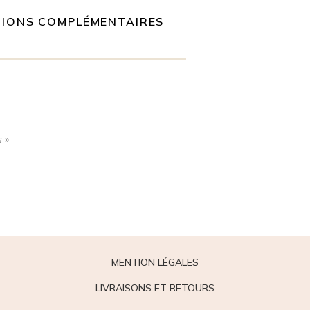
Sucre
IONS COMPLÉMENTAIRES
s
»
MENTION LÉGALES
LIVRAISONS ET RETOURS