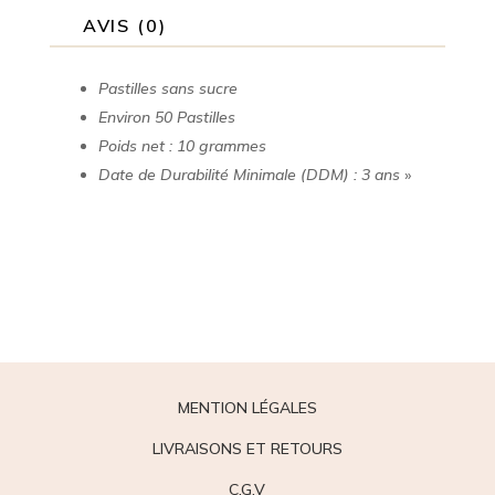
AVIS (0)
Pastilles sans sucre
Environ 50 Pastilles
Poids net : 10 grammes
Date de Durabilité Minimale (DDM) : 3 ans
»
MENTION LÉGALES
LIVRAISONS ET RETOURS
C.G.V